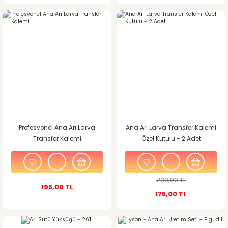
%12
indirim
Profesyonel Ana Arı Larva
Ana Arı Larva Transfer Kalemi
Transfer Kalemi
Özel Kutulu - 2 Adet
200,00 TL
195,00 TL
175,00 TL