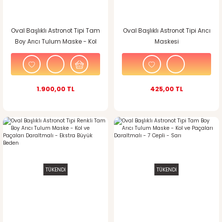
Oval Başlıklı Astronot Tipi Tam
Oval Başlıklı Astronot Tipi Arıcı
Boy Arıcı Tulum Maske - Kol
Maskesi
ve Paçaları Daraltmalı - 7
Cepli
1.900,00 TL
425,00 TL
TÜKENDİ
TÜKENDİ