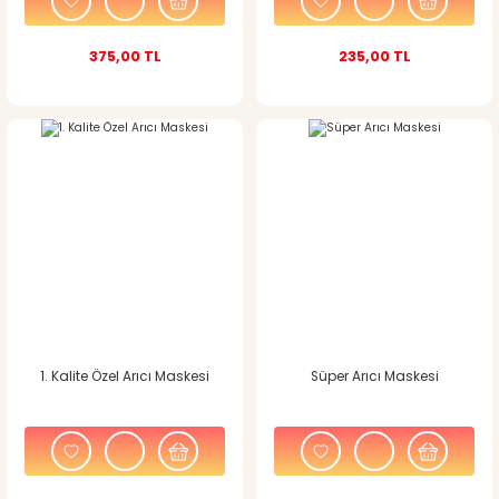
375,00 TL
235,00 TL
1. Kalite Özel Arıcı Maskesi
Süper Arıcı Maskesi