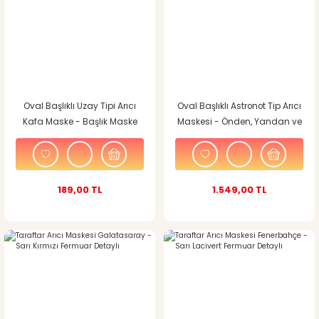
Oval Başlıklı Uzay Tipi Arıcı
Oval Başlıklı Astronot Tip Arıcı
Kafa Maske - Başlık Maske
Maskesi - Önden, Yandan ve
Arkadan Havalandırmalı
189,00 TL
1.549,00 TL