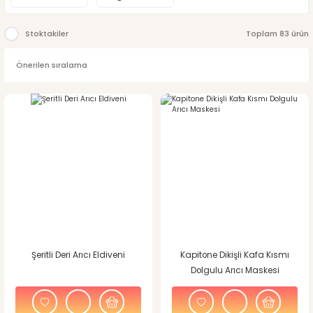
Stoktakiler
Toplam 83 ürün
Şeritli Deri Arıcı Eldiveni
Kapitone Dikişli Kafa Kısmı
Dolgulu Arıcı Maskesi