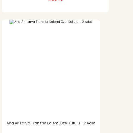
%12
indirim
Ana Arı Larva Transfer Kalemi Özel Kutulu - 2 Adet