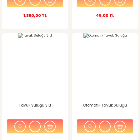
1.350,00 TL
45,00 TL
Tavuk Suluğu 3 Lt
Otomatik Tavuk Suluğu