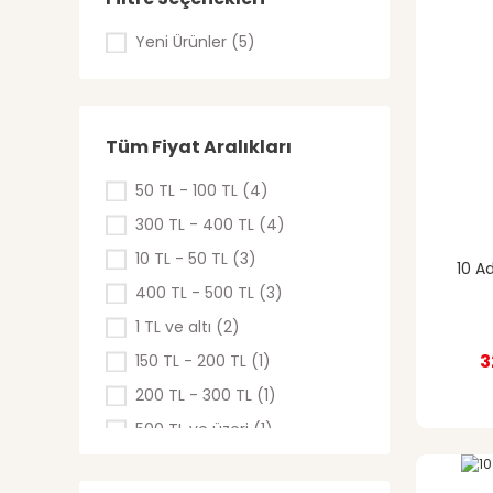
Yeni Ürünler (5)
Tüm Fiyat Aralıkları
50 TL - 100 TL (4)
300 TL - 400 TL (4)
10 TL - 50 TL (3)
10 Ad
400 TL - 500 TL (3)
1 TL ve altı (2)
3
150 TL - 200 TL (1)
200 TL - 300 TL (1)
500 TL ve üzeri (1)