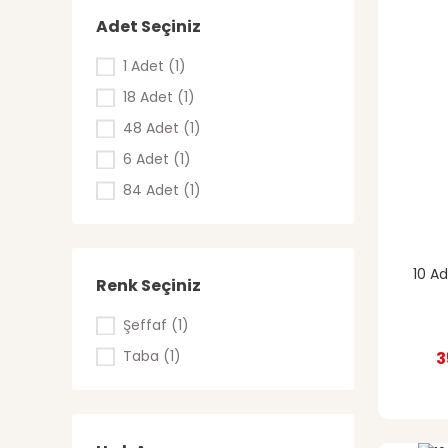
Adet Seçiniz
1 Adet (1)
18 Adet (1)
48 Adet (1)
6 Adet (1)
84 Adet (1)
10 Ad
Renk Seçiniz
Şeffaf (1)
Taba (1)
3