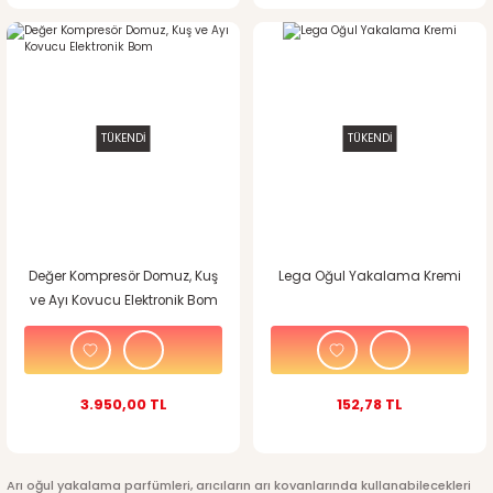
TÜKENDİ
TÜKENDİ
Değer Kompresör Domuz, Kuş
Lega Oğul Yakalama Kremi
ve Ayı Kovucu Elektronik Bom
3.950,00 TL
152,78 TL
Arı oğul yakalama parfümleri, arıcıların arı kovanlarında kullanabilecekleri