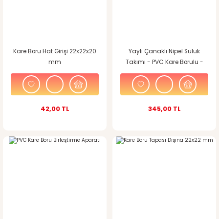
Kare Boru Hat Girişi 22x22x20
Yaylı Çanaklı Nipel Suluk
mm
Takımı - PVC Kare Borulu -
42,00 TL
345,00 TL