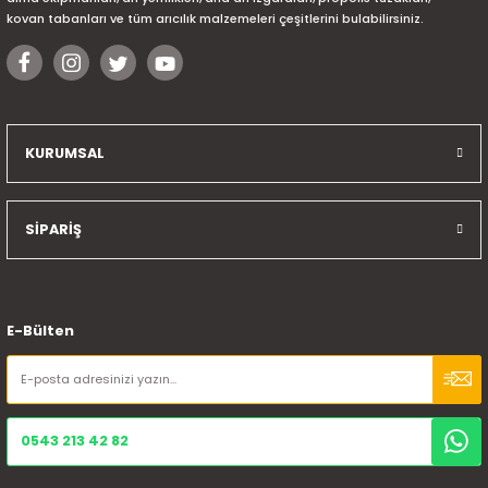
kovan tabanları ve tüm arıcılık malzemeleri çeşitlerini bulabilirsiniz.
KURUMSAL
SİPARİŞ
E-Bülten
0543 213 42 82