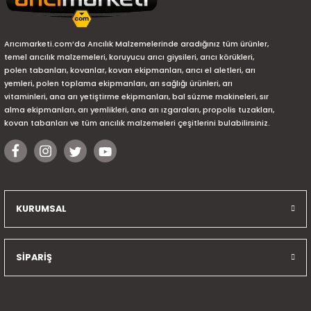
Arıcımarketi.com’da Arıcılık Malzemelerinde aradığınız tüm ürünler,
temel arıcılık malzemeleri, koruyucu arıcı giysileri, arıcı körükleri,
polen tabanları, kovanlar, kovan ekipmanları, arıcı el aletleri, arı
yemleri, polen toplama ekipmanları, arı sağlığı ürünleri, arı
vitaminleri, ana arı yetiştirme ekipmanları, bal süzme makineleri, sır
alma ekipmanları, arı yemlikleri, ana arı ızgaraları, propolis tuzakları,
kovan tabanları ve tüm arıcılık malzemeleri çeşitlerini bulabilirsiniz.
KURUMSAL
SİPARİŞ