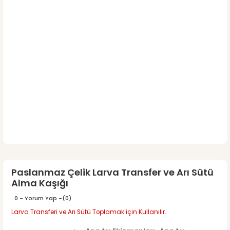
Paslanmaz Çelik Larva Transfer ve Arı Sütü
Alma Kaşığı
0 - Yorum Yap -
(0)
Larva Transferi ve Arı Sütü Toplamak için Kullanılır.