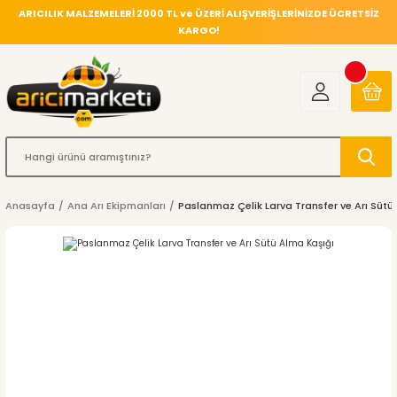
ARICILIK MALZEMELERİ 2000 TL ve ÜZERİ ALIŞVERİŞLERİNİZDE ÜCRETSİZ
KARGO!
Anasayfa
Ana Arı Ekipmanları
Paslanmaz Çelik Larva Transfer ve Arı Sütü