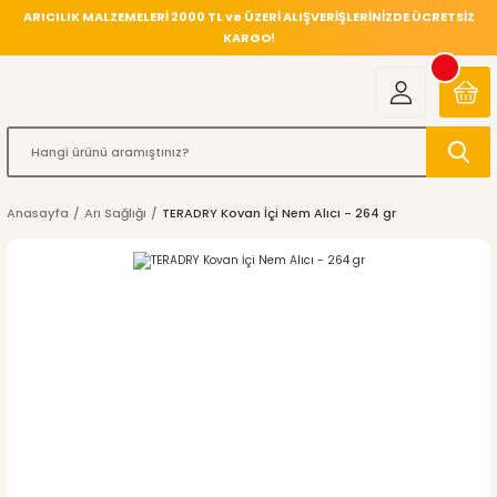
ARICILIK MALZEMELERİ 2000 TL ve ÜZERİ ALIŞVERİŞLERİNİZDE ÜCRETSİZ
KARGO!
Anasayfa
Arı Sağlığı
TERADRY Kovan İçi Nem Alıcı - 264 gr