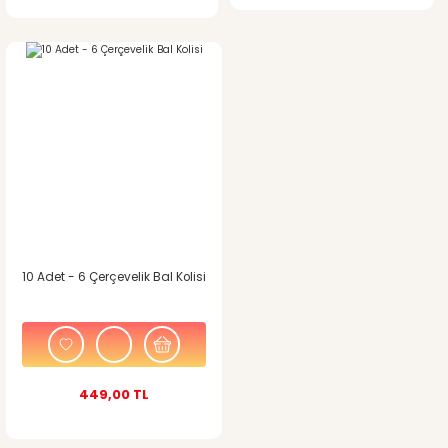
Gönder
10 Adet - 6 Çerçevelik Bal Kolisi
449,00 TL