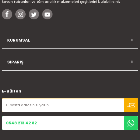
kovan tabanları ve tüm arıcılık malzemeleri çeşitlerini bulabilirsiniz.
KURUMSAL
SİPARİŞ
E-Bülten
0543 213 42 82