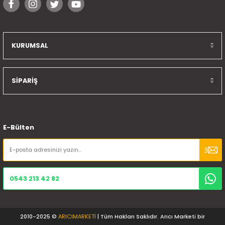
KURUMSAL
SİPARİŞ
E-Bülten
0543 213 42 82
2010-2025 ©
ARICIMARKETİ
| Tüm Hakları Saklıdır. Arıcı Marketi bir