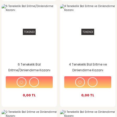
TÜKENDİ
TÜKENDİ
6 Tenekelik Bal
4 Tenekelik Bal Eritme ve
Eritme/Dinlendirme Kazanı
Dinlendirme Kazanı
0,00 TL
0,00 TL