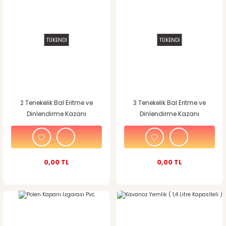
TÜKENDİ
TÜKENDİ
2 Tenekelik Bal Eritme ve
3 Tenekelik Bal Eritme ve
Dinlendirme Kazanı
Dinlendirme Kazanı
0,00 TL
0,00 TL