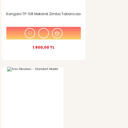
Kangaro TP-10R Mekanik Zımba Tabancası
1.900,00 TL