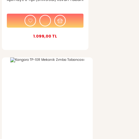
1.099,00 TL