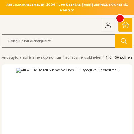
ARICILIK MALZEMELERİ 2000 TL ve ÜZERİ ALIŞVERİŞLERİNİZDE ÜCRETSİZ
KARGO!
Anasayfa
Bal İşleme Ekipmanları
Bal Süzme Makineleri
4'lü 430 Kalite 