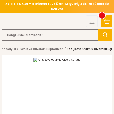
ARICILIK MALZEMELERİ 2000 TL ve ÜZERİ ALIŞVERİŞLERİNİZDE ÜCRETSİZ
KARGO!
Anasayfa
Tavuk ve Güvercin Ekipmanları
Pet Şişeye Uyumlu Civciv Suluğu