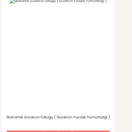
Ekonomik Güvercin Folluğu ( Güvercin Yuvalık Yumurtalığı )