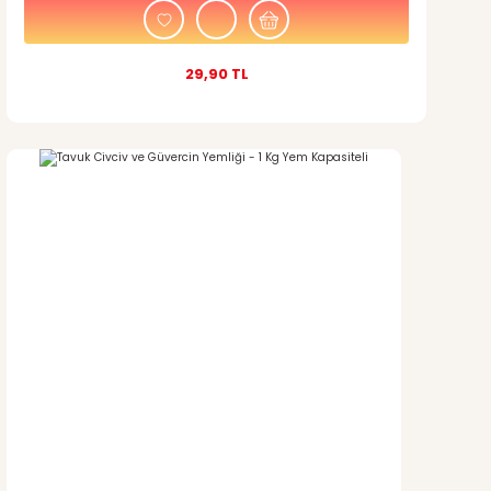
29,90 TL