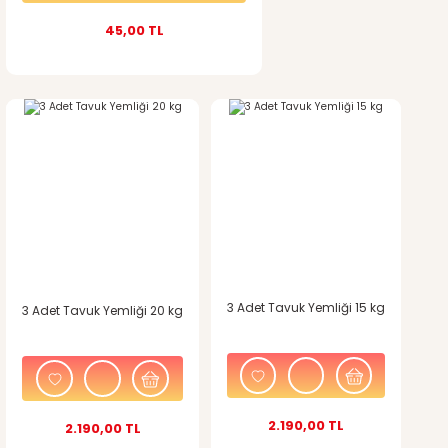
45,00 TL
3 Adet Tavuk Yemliği 15 kg
3 Adet Tavuk Yemliği 20 kg
2.190,00 TL
2.190,00 TL