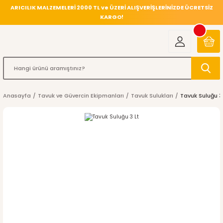
ARICILIK MALZEMELERİ 2000 TL ve ÜZERİ ALIŞVERİŞLERİNİZDE ÜCRETSİZ
KARGO!
Anasayfa
Tavuk ve Güvercin Ekipmanları
Tavuk Sulukları
Tavuk Suluğu 3