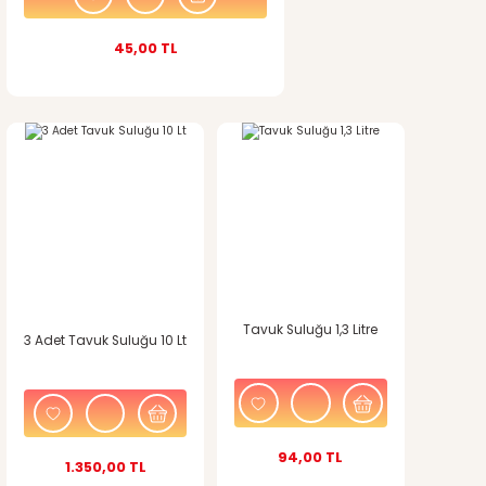
45,00 TL
Tavuk Suluğu 1,3 Litre
3 Adet Tavuk Suluğu 10 Lt
94,00 TL
1.350,00 TL