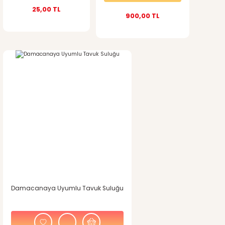
25,00 TL
900,00 TL
Gönder
Damacanaya Uyumlu Tavuk Suluğu