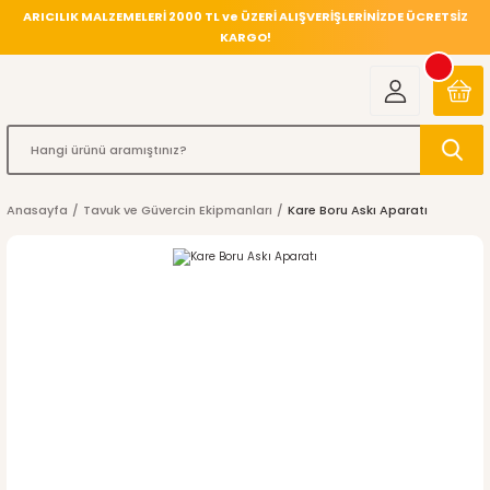
ARICILIK MALZEMELERİ 2000 TL ve ÜZERİ ALIŞVERİŞLERİNİZDE ÜCRETSİZ
KARGO!
Anasayfa
Tavuk ve Güvercin Ekipmanları
Kare Boru Askı Aparatı