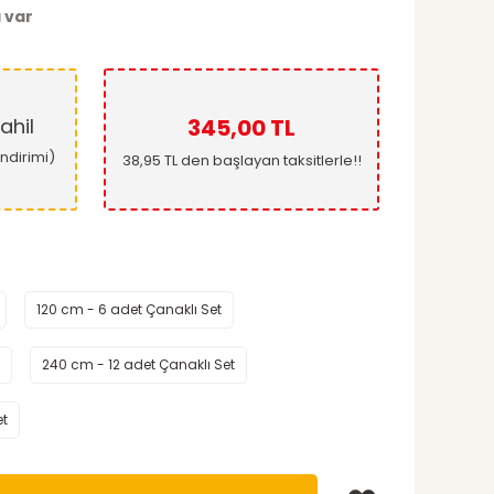
 var
ahil
345,00 TL
ndirimi)
38,95 TL den başlayan taksitlerle!!
120 cm - 6 adet Çanaklı Set
240 cm - 12 adet Çanaklı Set
et