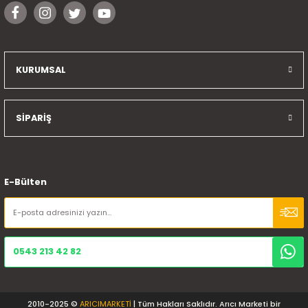
KURUMSAL
SİPARİŞ
E-Bülten
0543 213 42 82
2010-2025 ©
ARICIMARKETİ
| Tüm Hakları Saklıdır. Arıcı Marketi bir