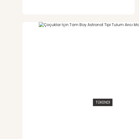
TÜKENDİ