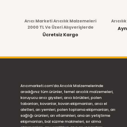
Arıcı Marketi Arıcılık Malzemeleri
Arıcılı
2000 TL Ve Üzeri Alışverişlerde
Ayn
Ücretsiz Kargo
Arıcımarketi.com’da Arıcılık Malzemelerinde
aradığınız tüm ürünler, temel arıcılık malzemeleri,
koruyucu arıcı giysileri, arıcı körükleri, polen
tabanları, kovanlar, kovan ekipmanları, arıcı el
aletleri, arı yemleri, polen toplama ekipmanları, arı
sağlığı ürünleri, arı vitaminleri, ana arı yetiştirme
ekipmanları, bal süzme makineleri, sır alma