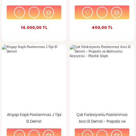
14.000,00 TL
400,00 TL
Ahşap Saplı Paslanmaz J Tipi
Çok Fonksiyonlu Paslanmaz
El Demiri
Arıcı El Demiri - Propolis ve
Balmumu Kazıyıcısı - Plastik
Saplı