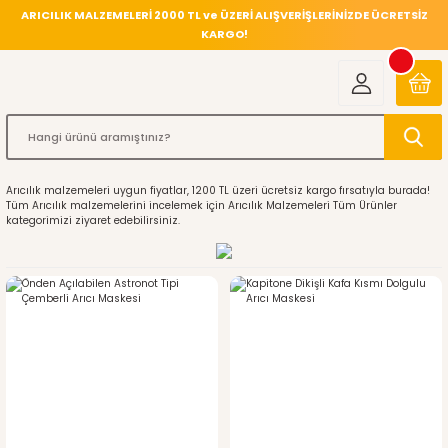
ARICILIK MALZEMELERİ 2000 TL ve ÜZERİ ALIŞVERİŞLERİNİZDE ÜCRETSİZ
KARGO!
Arıcılık malzemeleri uygun fiyatlar, 1200 TL üzeri ücretsiz kargo fırsatıyla burada!
Tüm Arıcılık malzemelerini incelemek için
Arıcılık Malzemeleri Tüm Ürünler
kategorimizi ziyaret edebilirsiniz.