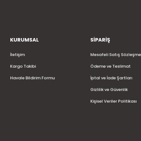
KURUMSAL
SİPARİŞ
İletişim
Mesafeli Satış Sözleşme
Kargo Takibi
Ödeme ve Teslimat
Havale Bildirim Formu
İptal ve İade Şartları
Gizlilik ve Güvenlik
Kişisel Veriler Politikası