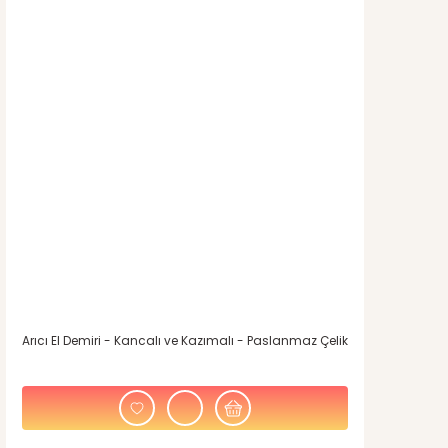
Arıcı El Demiri - Kancalı ve Kazımalı - Paslanmaz Çelik