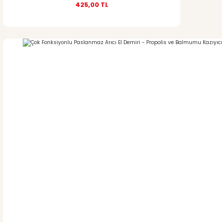
425,00 TL