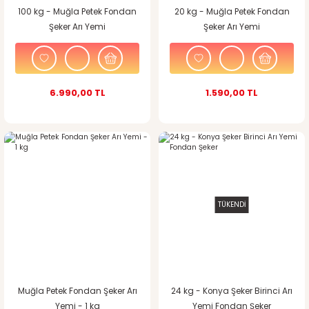
100 kg - Muğla Petek Fondan
20 kg - Muğla Petek Fondan
Şeker Arı Yemi
Şeker Arı Yemi
6.990,00 TL
1.590,00 TL
TÜKENDİ
Muğla Petek Fondan Şeker Arı
24 kg - Konya Şeker Birinci Arı
Yemi - 1 kg
Yemi Fondan Şeker