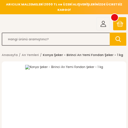
ARICILIK MALZEMELERİ 2000 TL ve ÜZERİ ALIŞVERİŞLERİNİZDE ÜCRETSİZ
KARGO!
Anasayfa
Arı Yemleri
Konya Şeker - Birinci Arı Yemi Fondan Şeker - 1 kg