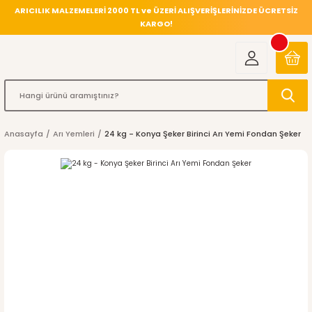
ARICILIK MALZEMELERİ 2000 TL ve ÜZERİ ALIŞVERİŞLERİNİZDE ÜCRETSİZ
KARGO!
Anasayfa
Arı Yemleri
24 kg - Konya Şeker Birinci Arı Yemi Fondan Şeker