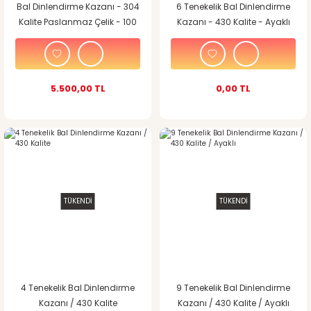
Bal Dinlendirme Kazanı - 304
6 Tenekelik Bal Dinlendirme
Kalite Paslanmaz Çelik - 100
Kazanı - 430 Kalite - Ayaklı
kg Kapasiteli
5.500,00 TL
0,00 TL
TÜKENDİ
TÜKENDİ
4 Tenekelik Bal Dinlendirme
9 Tenekelik Bal Dinlendirme
Kazanı / 430 Kalite
Kazanı / 430 Kalite / Ayaklı