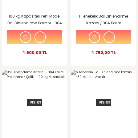
100 kg Kapasiteli Yeni Model
1 Tenekelik Bal Dinlendirme
Bal Dinlendirme Kazanı - 304
Kazanı / 304 Kalite
Kalite Paslanmaz Çelik
Paslanmaz Çelik
4.500,00 TL
4.750,00 TL
TÜKENDİ
TÜKENDİ