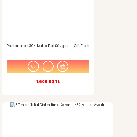
Paslanmaz 304 Kalite Bal Süzgeci - Çift Elekli
1.600,00 TL