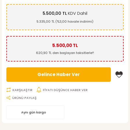
5.500,00 TL
KDV Dahil
5.335,00 TL (%3,00 havale indirimi)
5.500,00 TL
620,90 TL den başlayan taksitlerle!!
Gelince Haber Ver
KARŞILAŞTIR
FİYATI DÜŞÜNCE HABER VER
ÜRÜNÜ PAYLAŞ
Aynı gün kargo