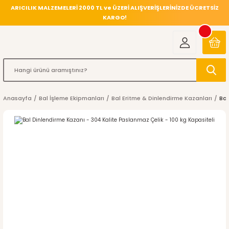
ARICILIK MALZEMELERİ 2000 TL ve ÜZERİ ALIŞVERİŞLERİNİZDE ÜCRETSİZ
KARGO!
Anasayfa
Bal İşleme Ekipmanları
Bal Eritme & Dinlendirme Kazanları
Bal