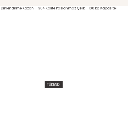
TÜKENDİ