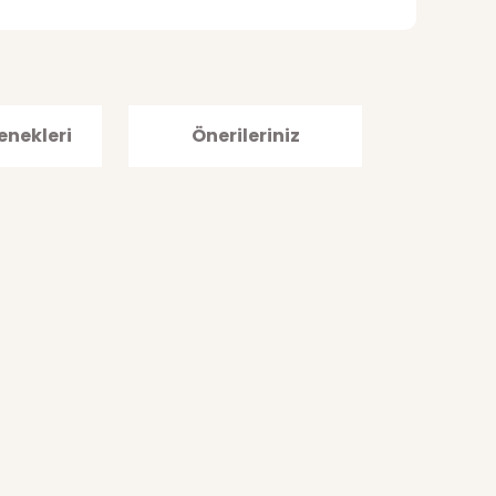
enekleri
Önerileriniz