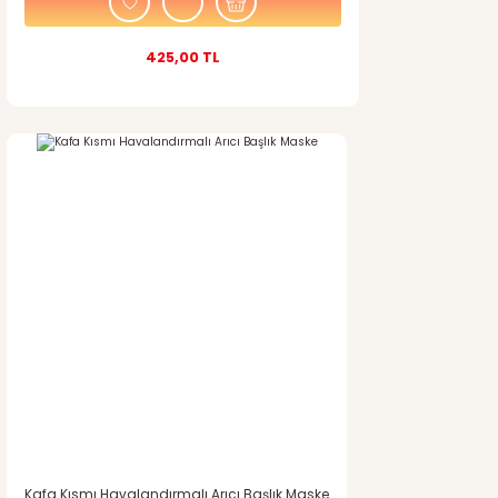
425,00 TL
Kafa Kısmı Havalandırmalı Arıcı Başlık Maske