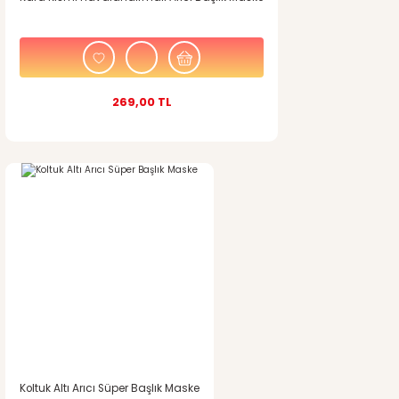
269,00 TL
Koltuk Altı Arıcı Süper Başlık Maske