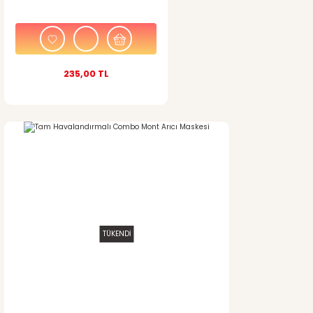
235,00 TL
TÜKENDİ