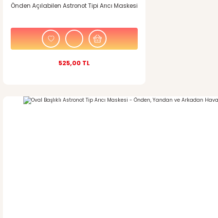
Önden Açılabilen Astronot Tipi Arıcı Maskesi
Gönder
525,00 TL