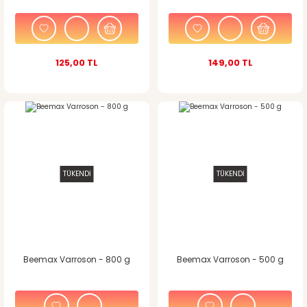
125,00 TL
149,00 TL
TÜKENDİ
TÜKENDİ
Beemax Varroson - 800 g
Beemax Varroson - 500 g