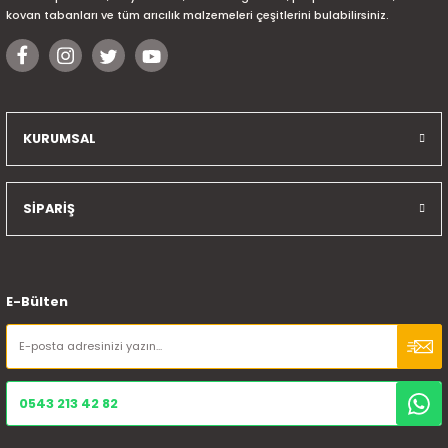
kovan tabanları ve tüm arıcılık malzemeleri çeşitlerini bulabilirsiniz.
KURUMSAL
SİPARİŞ
E-Bülten
0543 213 42 82