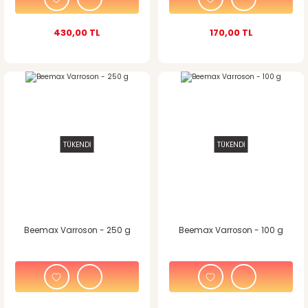
430,00 TL
170,00 TL
TÜKENDİ
TÜKENDİ
Beemax Varroson - 250 g
Beemax Varroson - 100 g