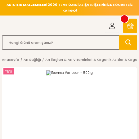
ARICILIK MALZEMELERİ 2000 TL ve ÜZERİ ALIŞVERİŞLERİNİZDE ÜCRETSİZ
KARGO!
Anasayfa
Arı Sağlığı
Arı İlaçları & Arı Vitaminleri & Organik Asitler & Orga
YENİ