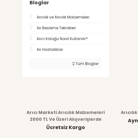
Bloglar
Arıcılık ve Arıcılık Malzemeleri
Arı Besleme Teknikleri
Arıcı Körüğü Nasıl Kullanılır?
Arı Hastalıkları
Tüm Bloglar
Arıcı Marketi Arıcılık Malzemeleri
Arıcılı
2000 TL Ve Üzeri Alışverişlerde
Ayn
Ücretsiz Kargo