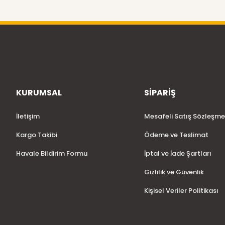
KURUMSAL
SİPARİŞ
İletişim
Mesafeli Satış Sözleşme
Kargo Takibi
Ödeme ve Teslimat
Havale Bildirim Formu
İptal ve İade Şartları
Gizlilik ve Güvenlik
Kişisel Veriler Politikası