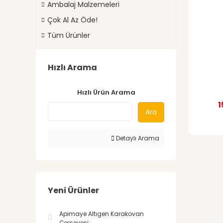
Ambalaj Malzemeleri
Çok Al Az Öde!
Tüm Ürünler
Hızlı Arama
Hızlı Ürün Arama
1
Ara
Detaylı Arama
Yeni Ürünler
Apimaye Altıgen Karakovan
Çerçevesi