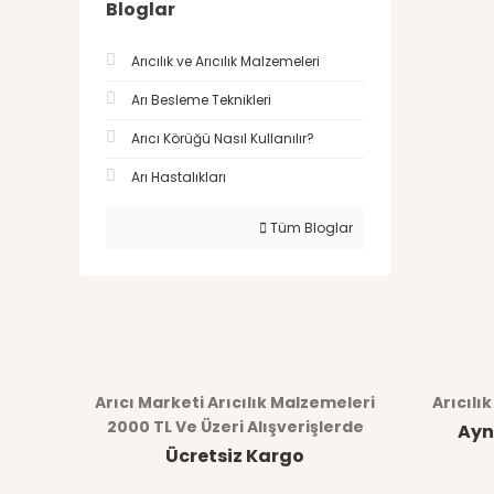
Bloglar
Arıcılık ve Arıcılık Malzemeleri
Arı Besleme Teknikleri
Arıcı Körüğü Nasıl Kullanılır?
Arı Hastalıkları
Tüm Bloglar
Arıcı Marketi Arıcılık Malzemeleri
Arıcılı
2000 TL Ve Üzeri Alışverişlerde
Ayn
Ücretsiz Kargo