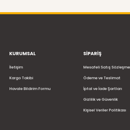
KURUMSAL
SİPARİŞ
İletişim
Mesafeli Satış Sözleşme
Kargo Takibi
Ödeme ve Teslimat
Havale Bildirim Formu
İptal ve İade Şartları
Gizlilik ve Güvenlik
Kişisel Veriler Politikası