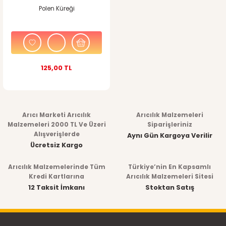
Polen Küreği
125,00 TL
Arıcı Marketi Arıcılık
Arıcılık Malzemeleri
Malzemeleri 2000 TL Ve Üzeri
Siparişleriniz
Alışverişlerde
Aynı Gün Kargoya Verilir
Ücretsiz Kargo
Arıcılık Malzemelerinde Tüm
Türkiye’nin En Kapsamlı
Kredi Kartlarına
Arıcılık Malzemeleri Sitesi
12 Taksit İmkanı
Stoktan Satış