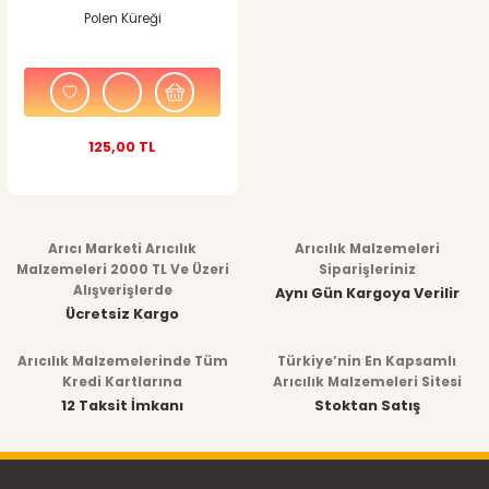
Polen Küreği
125,00 TL
Arıcı Marketi Arıcılık
Arıcılık Malzemeleri
Malzemeleri 2000 TL Ve Üzeri
Siparişleriniz
Alışverişlerde
Aynı Gün Kargoya Verilir
Ücretsiz Kargo
Arıcılık Malzemelerinde Tüm
Türkiye’nin En Kapsamlı
Kredi Kartlarına
Arıcılık Malzemeleri Sitesi
12 Taksit İmkanı
Stoktan Satış