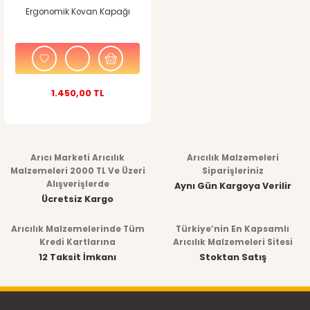
Ergonomik Kovan Kapağı
1.450,00 TL
Arıcı Marketi Arıcılık
Arıcılık Malzemeleri
Malzemeleri 2000 TL Ve Üzeri
Siparişleriniz
Alışverişlerde
Aynı Gün Kargoya Verilir
Ücretsiz Kargo
Arıcılık Malzemelerinde Tüm
Türkiye’nin En Kapsamlı
Kredi Kartlarına
Arıcılık Malzemeleri Sitesi
12 Taksit İmkanı
Stoktan Satış