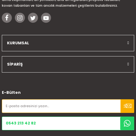
kovan tabanları ve tüm arıcılık malzemeleri çeşitlerini bulabilirsiniz.
KURUMSAL
SİPARİŞ
E-Bülten
0543 213 42 82