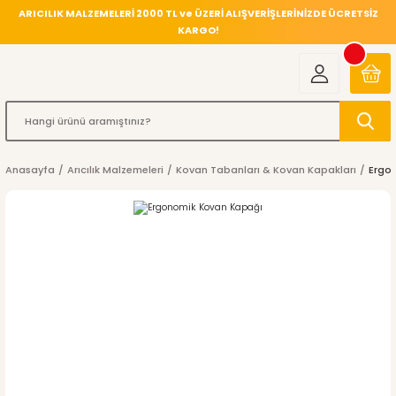
ARICILIK MALZEMELERİ 2000 TL ve ÜZERİ ALIŞVERİŞLERİNİZDE ÜCRETSİZ
KARGO!
Anasayfa
Arıcılık Malzemeleri
Kovan Tabanları & Kovan Kapakları
Ergo