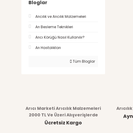
Bloglar
Arıcılık ve Arıcılık Malzemeleri
Arı Besleme Teknikleri
Arıcı Körüğü Nasıl Kullanılır?
Arı Hastalıkları
Tüm Bloglar
Arıcı Marketi Arıcılık Malzemeleri
Arıcılı
2000 TL Ve Üzeri Alışverişlerde
Ayn
Ücretsiz Kargo