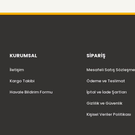
KURUMSAL
SİPARİŞ
İletişim
Mesafeli Satış Sözleşme
Kargo Takibi
Ödeme ve Teslimat
Havale Bildirim Formu
İptal ve İade Şartları
Gizlilik ve Güvenlik
Kişisel Veriler Politikası