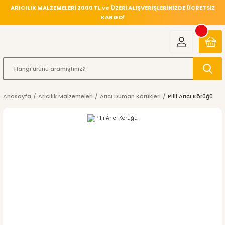
ARICILIK MALZEMELERİ 2000 TL ve ÜZERİ ALIŞVERİŞLERİNİZDE ÜCRETSİZ
KARGO!
Anasayfa
Arıcılık Malzemeleri
Arıcı Duman Körükleri
Pilli Arıcı Körüğü