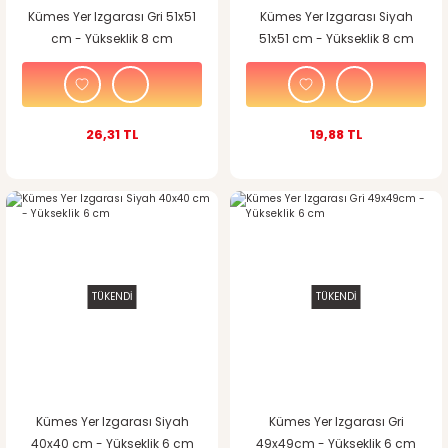
Kümes Yer Izgarası Gri 51x51
Kümes Yer Izgarası Siyah
cm - Yükseklik 8 cm
51x51 cm - Yükseklik 8 cm
26,31 TL
19,88 TL
TÜKENDİ
TÜKENDİ
Kümes Yer Izgarası Siyah
Kümes Yer Izgarası Gri
40x40 cm - Yükseklik 6 cm
49x49cm - Yükseklik 6 cm