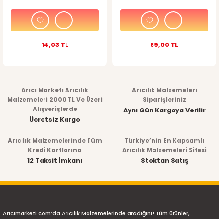
14,03 TL
89,00 TL
Arıcı Marketi Arıcılık
Arıcılık Malzemeleri
Malzemeleri 2000 TL Ve Üzeri
Siparişleriniz
Alışverişlerde
Aynı Gün Kargoya Verilir
Ücretsiz Kargo
Arıcılık Malzemelerinde Tüm
Türkiye’nin En Kapsamlı
Kredi Kartlarına
Arıcılık Malzemeleri Sitesi
12 Taksit İmkanı
Stoktan Satış
Arıcımarketi.com’da Arıcılık Malzemelerinde aradığınız tüm ürünler,