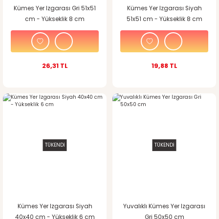
Kümes Yer Izgarası Gri 51x51
Kümes Yer Izgarası Siyah
cm - Yükseklik 8 cm
51x51 cm - Yükseklik 8 cm
26,31 TL
19,88 TL
TÜKENDİ
TÜKENDİ
Kümes Yer Izgarası Siyah
Yuvalıklı Kümes Yer Izgarası
40x40 cm - Yükseklik 6 cm
Gri 50x50 cm