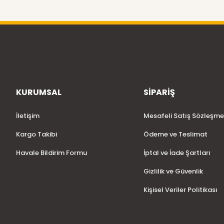
KURUMSAL
SİPARİŞ
İletişim
Mesafeli Satış Sözleşme
Kargo Takibi
Ödeme ve Teslimat
Havale Bildirim Formu
İptal ve İade Şartları
Gizlilik ve Güvenlik
Kişisel Veriler Politikası