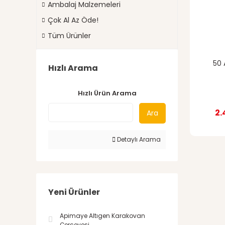
Ambalaj Malzemeleri
Çok Al Az Öde!
Tüm Ürünler
50 
Hızlı Arama
Hızlı Ürün Arama
2.
Ara
Detaylı Arama
Yeni Ürünler
Apimaye Altıgen Karakovan
Çerçevesi