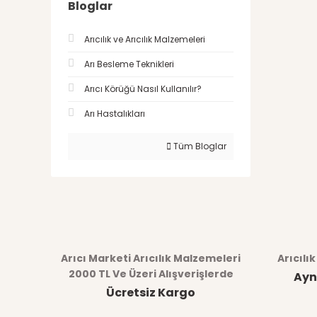
Bloglar
Arıcılık ve Arıcılık Malzemeleri
Arı Besleme Teknikleri
Arıcı Körüğü Nasıl Kullanılır?
Arı Hastalıkları
Tüm Bloglar
Arıcı Marketi Arıcılık Malzemeleri
Arıcılı
2000 TL Ve Üzeri Alışverişlerde
Ayn
Ücretsiz Kargo