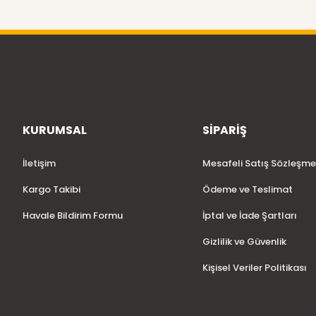
KURUMSAL
SİPARİŞ
İletişim
Mesafeli Satış Sözleşme
Kargo Takibi
Ödeme ve Teslimat
Havale Bildirim Formu
İptal ve İade Şartları
Gizlilik ve Güvenlik
Kişisel Veriler Politikası