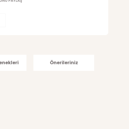
ÜNÜ PAYLAŞ
enekleri
Önerileriniz