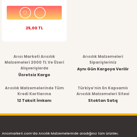
25,00 TL
Arıcı Marketi Arıcılık
Arıcılık Malzemeleri
Malzemeleri 2000 TL Ve Üzeri
Siparişleriniz
Alışverişlerde
Aynı Gün Kargoya Verilir
Ücretsiz Kargo
Arıcılık Malzemelerinde Tüm
Türkiye’nin En Kapsamlı
Kredi Kartlarına
Arıcılık Malzemeleri Sitesi
12 Taksit İmkanı
Stoktan Satış
Arıcımarketi.com’da Arıcılık Malzemelerinde aradığınız tüm ürünler,