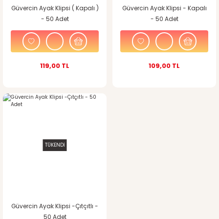
Güvercin Ayak Klipsi ( Kapalı )
Güvercin Ayak Klipsi - Kapalı
- 50 Adet
- 50 Adet
119,00 TL
109,00 TL
TÜKENDİ
Güvercin Ayak Klipsi -Çıtçıtlı -
50 Adet