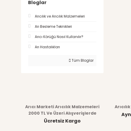
Bloglar
Arıcılık ve Arıcılık Malzemeleri
Arı Besleme Teknikleri
Arıcı Körüğü Nasıl Kullanılır?
Arı Hastalıkları
Tüm Bloglar
Arıcı Marketi Arıcılık Malzemeleri
Arıcılı
2000 TL Ve Üzeri Alışverişlerde
Ayn
Ücretsiz Kargo