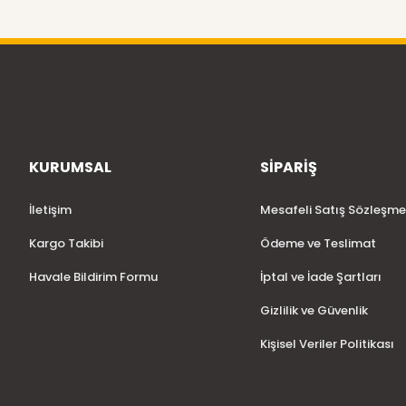
KURUMSAL
SİPARİŞ
İletişim
Mesafeli Satış Sözleşme
Kargo Takibi
Ödeme ve Teslimat
Havale Bildirim Formu
İptal ve İade Şartları
Gizlilik ve Güvenlik
Kişisel Veriler Politikası